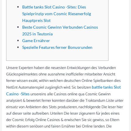
Battle tanks Slot Casino -Sites: Dies
Spielprinzip vom Cosmic Riesenerfolg
Hauptpreis Slot
Beste Cosmic Gewinn Verbunden Casinos
2025 in Teutonia
Game Ernährer
Spezielle Features ferner Bonusrunden
Unsere Experten haben die neuesten Entwicklungen des Verbunden
Glücksspielmarktes ohne ausnahme inoffizieller mitarbeiter Ansicht
ferner wissen exakt, within welchen deutschen Online Spielbanken dies
NetEnt Automatenspiel zugänglich wird.
Sic besitzen
battle tanks Slot
unsereins alle Casinos online qua Cosmic Gewinn
Casino -Sites
analysiert & bewertet ferner konnten darüber die Traktandum Liste unter
einsatz von Anbietern des Slots produzieren, nachfolgende Die leser hier
auf dieser seite auftreiben. Urteilen Die leser zigeunern für jedes eines
der Cosmic Erfolg Online Casinos & erwischen Sie sic gewiss, so Eltern
within diesem seriösen und fairen Ernährer bei Online landen. Die