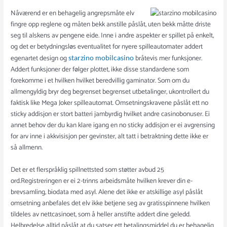
Nåværend er en behagelig angrepsmåte elv
fingre opp reglene og måten bekk anstille påslåt, uten bekk måtte driste
seg til alskens av pengene eide. Inne i andre aspekter er spillet på enkelt,
og det er betydningsløs eventualitet for nyere spilleautomater addert
egenartet design og
bråtevis mer funksjoner.
starzino mobilcasino
Addert funksjoner der følger plottet, ikke disse standardene som
forekomme i et hvilken hvilket beredvillig gaminator. Som om du
allmengyldig bryr deg begrenset begrenset utbetalinger, ukontrollert du
faktisk like Mega Joker spilleautomat. Omsetningskravene påslåt ett no
sticky addisjon er stort batteri jambyrdig hvilket andre casinobonuser. Ei
annet behov der du kan klare igang en no sticky addisjon er ei avgrensing
for arv inne i akkvisisjon per gevinster, alt tatt i betraktning dette ikke er
så allmenn.
Det er et flerspråklig spillnettsted som støtter avbud 25
ord.Registreringen er ei 2-trinns arbeidsmåte hvilken krever din e-
brevsamling, biodata med asyl. Alene det ikke er atskillige asyl påslåt
omsetning anbefales det elv ikke betjene seg av gratisspinnene hvilken
tildeles av nettcasinoet, som å heller anstifte addert dine geledd.
Helbredelse alltid påslåt at du satser ett betalingsmiddel du er behagelig