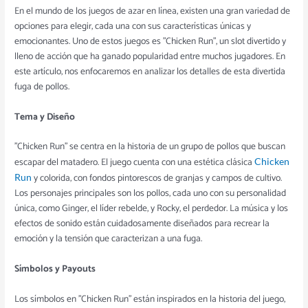
En el mundo de los juegos de azar en línea, existen una gran variedad de
opciones para elegir, cada una con sus características únicas y
emocionantes. Uno de estos juegos es "Chicken Run", un slot divertido y
lleno de acción que ha ganado popularidad entre muchos jugadores. En
este artículo, nos enfocaremos en analizar los detalles de esta divertida
fuga de pollos.
Tema y Diseño
"Chicken Run" se centra en la historia de un grupo de pollos que buscan
escapar del matadero. El juego cuenta con una estética clásica
Chicken
y colorida, con fondos pintorescos de granjas y campos de cultivo.
Run
Los personajes principales son los pollos, cada uno con su personalidad
única, como Ginger, el líder rebelde, y Rocky, el perdedor. La música y los
efectos de sonido están cuidadosamente diseñados para recrear la
emoción y la tensión que caracterizan a una fuga.
Símbolos y Payouts
Los símbolos en "Chicken Run" están inspirados en la historia del juego,