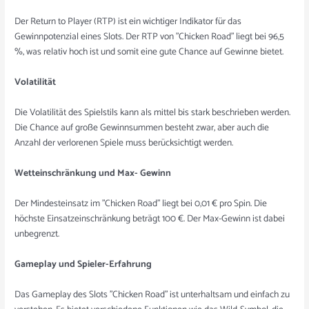
Der Return to Player (RTP) ist ein wichtiger Indikator für das
Gewinnpotenzial eines Slots. Der RTP von "Chicken Road" liegt bei 96,5
%, was relativ hoch ist und somit eine gute Chance auf Gewinne bietet.
Volatilität
Die Volatilität des Spielstils kann als mittel bis stark beschrieben werden.
Die Chance auf große Gewinnsummen besteht zwar, aber auch die
Anzahl der verlorenen Spiele muss berücksichtigt werden.
Wetteinschränkung und Max- Gewinn
Der Mindesteinsatz im "Chicken Road" liegt bei 0,01 € pro Spin. Die
höchste Einsatzeinschränkung beträgt 100 €. Der Max-Gewinn ist dabei
unbegrenzt.
Gameplay und Spieler-Erfahrung
Das Gameplay des Slots "Chicken Road" ist unterhaltsam und einfach zu