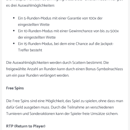
es drei Auswahlmöglichkeiten:
Ein 5-Runden-Modus mit einer Garantie von 100x der
eingestellten Wette
Ein 10-Runden-Modus mit einer Gewinnchance von bis zu 500x
der eingestellten Wette
Ein 15-Runden-Modus, bei dem eine Chance auf die Jackpot-
Treffer besteht
Die Auswahlmöglichkeiten werden durch Scattern bestimmt. Die
freigewählte Anzahl an Runden kann durch einen Bonus-Symbolnachlass
um ein paar Runden verlängert werden.
Free Spins
Die Free Spins sind eine Möglichkeit, das Spiel zu spielen, ohne dass man
dafür Geld ausgeben muss. Durch die Teilnahme an verschiedenen
Turnieren und Sonderaktionen kann der Spieler freie Umsätze sichern.
RTP (Return to Player)