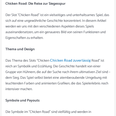
Chicken Road: Die Reise zur Siegesspur
Der Slot "Chicken Road" ist ein vielseitiges und unterhaltsames Spiel, das
sich auf eine ungewöhnliche Geschichte konzentriert. In diesem Artikel
werden wir uns mit den verschiedenen Aspekten dieses Spiels
auseinandersetzen, um ein genaueres Bild von seinen Funktionen und
Eigenschaften zu erhalten.
Thema und Design
Das Thema des Slots "Chicken
Road" ist
Chicken Road zuverlässig
reich an Symbolik und Erzählung. Die Geschichte handelt von einer
Gruppe von Hühnern, die auf der Suche nach ihrem ultimativen Ziel sind –
dem Sieg. Das Spiel selbst bietet eine atemberaubende Umgebung mit
leuchtenden Farben und animierten Grafiken, die das Spielerlebnis noch
intensiver machen.
Symbole und Payouts
Die Symbole im "Chicken Road" sind vielfältig und werden in