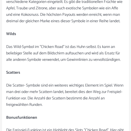
verschiedene Kategorien eingeteilt. Es gibt die traditionellen Früchte wie
Apfel, Traube und Zitrone, aber auch exotische Symbolen wie ein Affe
und eine Kokosnuss. Die höchsten Payouts werden erreicht, wenn man
dreimal der gleichen Marke eines dieser Symbole in einer Reihe landet.
Wilds
Das Wild-Symbol im "Chicken Road" ist das Huhn selbst. Es kann an
beliebiger Stelle auf dem Bildschirm auftauchen und wird als Ersatz für
alle anderen Symbole verwendet, um Gewinnlinien zu vervollständigen.
Scatters
Die Scatter- Symbole sind ein weiteres wichtiges Element im Spiel. Wenn
man drei oder mehr Scattern landet, bereitet dies den Weg zur Freispiel-
Funktion vor. Die Anzahl der Scattern bestimmt die Anzahl an
freigewählten Runden.
Bonusfunktionen
Die Freispiel-Funktion ist ein Highlight des Slots "Chicken Road". Hier gibt