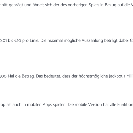
hnitt geprägt und ähnelt sich der des vorherigen Spiels in Bezug auf die
,01 bis €10 pro Linie. Die maximal mögliche Auszahlung beträgt dabei €2
0 Mal die Betrag. Das bedeutet, dass der höchstmögliche Jackpot 1 Milli
 als auch in mobilen Apps spielen. Die mobile Version hat alle Funktionen