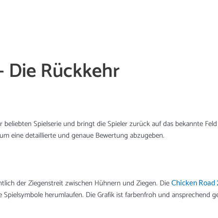
– Die Rückkehr
r beliebten Spielserie und bringt die Spieler zurück auf das bekannte Feld
 um eine detaillierte und genaue Bewertung abzugeben.
tlich der Ziegenstreit zwischen Hühnern und Ziegen. Die
Chicken Road 
e Spielsymbole herumlaufen. Die Grafik ist farbenfroh und ansprechend g