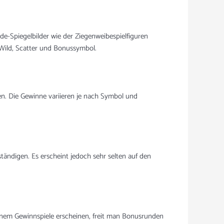
-Spiegelbilder wie der Ziegenweibespielfiguren
 Wild, Scatter und Bonussymbol.
en. Die Gewinne variieren je nach Symbol und
ndigen. Es erscheint jedoch sehr selten auf den
einem Gewinnspiele erscheinen, freit man Bonusrunden