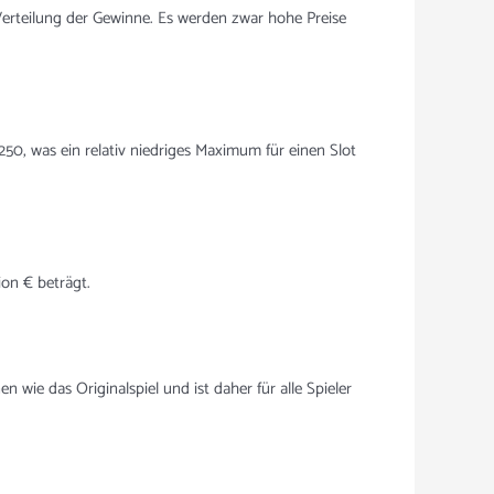
 Verteilung der Gewinne. Es werden zwar hohe Preise
50, was ein relativ niedriges Maximum für einen Slot
on € beträgt.
 wie das Originalspiel und ist daher für alle Spieler