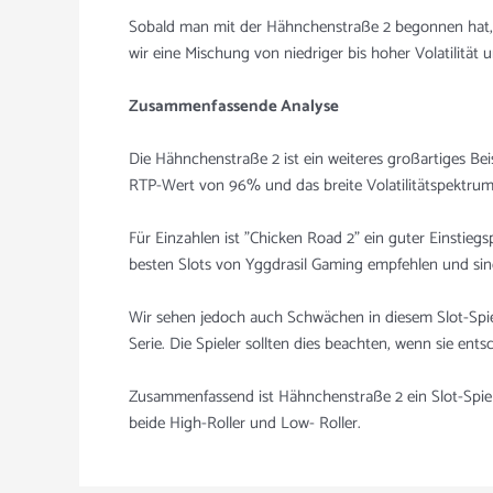
Sobald man mit der Hähnchenstraße 2 begonnen hat, 
wir eine Mischung von niedriger bis hoher Volatilität
Zusammenfassende Analyse
Die Hähnchenstraße 2 ist ein weiteres großartiges Bei
RTP-Wert von 96% und das breite Volatilitätspektrum 
Für Einzahlen ist "Chicken Road 2" ein guter Einstieg
besten Slots von Yggdrasil Gaming empfehlen und sind
Wir sehen jedoch auch Schwächen in diesem Slot-Spiel
Serie. Die Spieler sollten dies beachten, wenn sie en
Zusammenfassend ist Hähnchenstraße 2 ein Slot-Spiel 
beide High-Roller und Low- Roller.