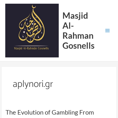
Skip
Main
to
Menu
Masjid
content
Al-
Rahman
Gosnells
aplynori.gr
The
The Evolution of Gambling From
Evolution