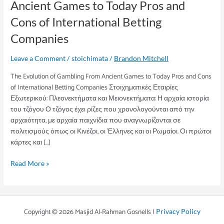
Ancient Games to Today Pros and
of
Gambling
Cons of International Betting
From
Companies
Ancient
Games
/
/
Leave a Comment
stoichimata
Brandon Mitchell
to
Today
The Evolution of Gambling From Ancient Games to Today Pros and Cons
Pros
of International Betting Companies Στοιχηματικές Εταιρίες
and
Εξωτερικού: Πλεονεκτήματα και Μειονεκτήματα: Η αρχαία ιστορία
Cons
του τζόγου Ο τζόγος έχει ρίζες που χρονολογούνται από την
of
αρχαιότητα, με αρχαία παιχνίδια που αναγνωρίζονται σε
International
πολιτισμούς όπως οι Κινέζοι, οι Έλληνες και οι Ρωμαίοι. Οι πρώτοι
Betting
κάρτες και […]
Companies
Read More »
Copyright © 2026 Masjid Al-Rahman Gosnells |
Privacy Policy