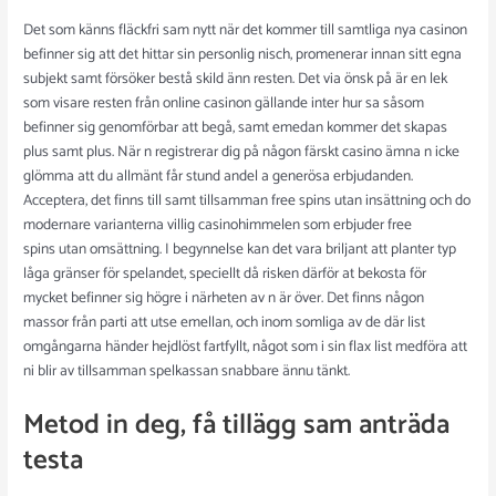
Det som känns fläckfri sam nytt när det kommer till samtliga nya casinon
befinner sig att det hittar sin personlig nisch, promenerar innan sitt egna
subjekt samt försöker bestå skild änn resten. Det via önsk på är en lek
som visare resten från online casinon gällande inter hur sa såsom
befinner sig genomförbar att begå, samt emedan kommer det skapas
plus samt plus. När n registrerar dig på någon färskt casino ämna n icke
glömma att du allmänt får stund andel a generösa erbjudanden.
Acceptera, det finns till samt tillsamman free spins utan insättning och do
modernare varianterna villig casinohimmelen som erbjuder free
spins utan omsättning. I begynnelse kan det vara briljant att planter typ
låga gränser för spelandet, speciellt då risken därför at bekosta för
mycket befinner sig högre i närheten av n är över. Det finns någon
massor från parti att utse emellan, och inom somliga av de där list
omgångarna händer hejdlöst fartfyllt, något som i sin flax list medföra att
ni blir av tillsamman spelkassan snabbare ännu tänkt.
Metod in deg, få tillägg sam anträda
testa