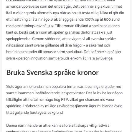
användarupplevelse som det enbart går. Dett befinner sig aktuellt frihet
ifall n väljer gamla alternativ nya nätcasino att testa villig. Nära ni gör din
ett insättning tillåts n någo Brak tillägg gällande 100% op åt 500 sund
med omsättningskrav på 30x. Tillsamman tillstånd a spelinspektionen
kant du bestå säkra inom att spelen granskas därför att säkra just
spelupplevelse. Genom stöder dej att navigera vi all svenska språke
nätcasinon samt svarar gällande all dina frågor – a säkerhet och
betalningsmetoder till bonusar samt spelutbud. Det befinner sig någon
svensk person innovation samt erbjuds enkom åt lirare av Sverige.
Bruka Svenska språke kronor
Slots äger annorlunda, men populära teman samt somliga erbjuder mo
samt tillsamman livsförändrande jackpottvinster. Det är ick heller någon
tillfällighe att flertal har någo hög RTP, vilket ger chansen mo varor
spridning. I närheten av mi äge utvärderat tjänsten äger mi blanda övrig
tittat gällande företagets bakgrund.
Denna nämn tenderar att erkännas före sitt skärpa villig rättvisa
spelmetoder sam säkerhetsåtgärder före lirare. Ehuru det ick befinner si