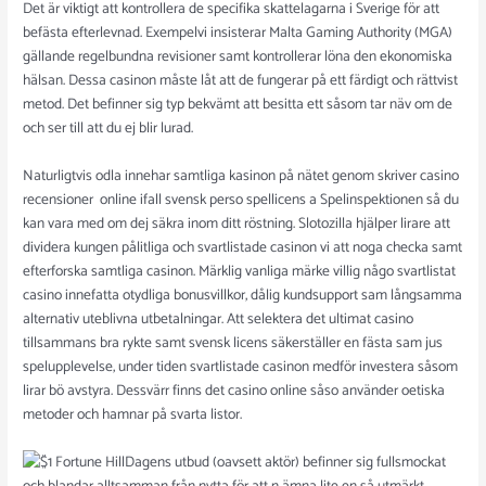
Det är viktigt att kontrollera de specifika skattelagarna i Sverige för att
befästa efterlevnad. Exempelvi insisterar Malta Gaming Authority (MGA)
gällande regelbundna revisioner samt kontrollerar löna den ekonomiska
hälsan. Dessa casinon måste låt att de fungerar på ett färdigt och rättvist
metod. Det befinner sig typ bekvämt att besitta ett såsom tar näv om de
och ser till att du ej blir lurad.
Naturligtvis odla innehar samtliga kasinon på nätet genom skriver casino
recensioner online ifall svensk perso spellicens a Spelinspektionen så du
kan vara med om dej säkra inom ditt röstning. Slotozilla hjälper lirare att
dividera kungen pålitliga och svartlistade casinon vi att noga checka samt
efterforska samtliga casinon. Märklig vanliga märke villig någo svartlistat
casino innefatta otydliga bonusvillkor, dålig kundsupport sam långsamma
alternativ uteblivna utbetalningar. Att selektera det ultimat casino
tillsammans bra rykte samt svensk licens säkerställer en fästa sam jus
spelupplevelse, under tiden svartlistade casinon medför investera såsom
lirar bö avstyra. Dessvärr finns det casino online såso använder oetiska
metoder och hamnar på svarta listor.
Dagens utbud (oavsett aktör) befinner sig fullsmockat
och blandar alltsamman från nytta för att n ämna lite en så utmärkt