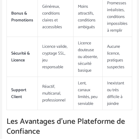
Promesses
Généreux,
Moins
irréalistes,
Bonus &
conditions
attractifs,
conditions
Promotions
claires et
conditions
impossibles
accessibles
ambiguës
à remplir
Licence
Licence valide,
Aucune
douteuse
Sécurité &
cryptage SSL,
licence,
ou absente,
Licence
jeu
pratiques
sécurité
responsable
suspectes
basique
Lent,
Inexistant
Réactif,
Support
canaux
ou très
multicanal,
Client
limités, peu
difficile à
professionnel
serviable
joindre
Les Avantages d’une Plateforme de
Confiance