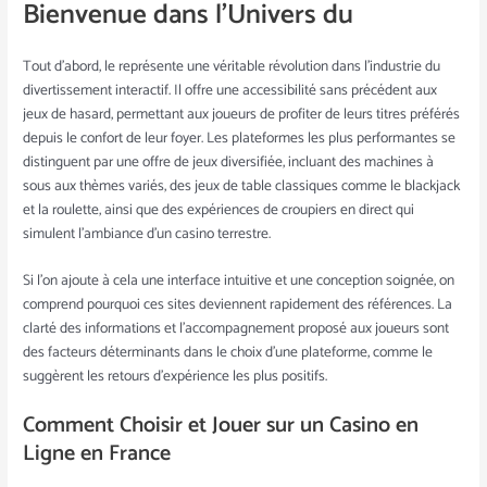
Bienvenue dans l’Univers du
Tout d’abord, le représente une véritable révolution dans l’industrie du
divertissement interactif. Il offre une accessibilité sans précédent aux
jeux de hasard, permettant aux joueurs de profiter de leurs titres préférés
depuis le confort de leur foyer. Les plateformes les plus performantes se
distinguent par une offre de jeux diversifiée, incluant des machines à
sous aux thèmes variés, des jeux de table classiques comme le blackjack
et la roulette, ainsi que des expériences de croupiers en direct qui
simulent l’ambiance d’un casino terrestre.
Si l’on ajoute à cela une interface intuitive et une conception soignée, on
comprend pourquoi ces sites deviennent rapidement des références. La
clarté des informations et l’accompagnement proposé aux joueurs sont
des facteurs déterminants dans le choix d’une plateforme, comme le
suggèrent les retours d’expérience les plus positifs.
Comment Choisir et Jouer sur un Casino en
Ligne en France