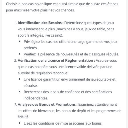
Choisir le bon casino en ligne est aussi simple que de suivre ces étapes
pour maximiser votre plaisir et vos chances.
Identification des Besoins :
Déterminez quels types de jeux
vous intéressent le plus (machines à sous, jeux de table, paris
sportifs intégrés, live casino).
Privilégiez les casinos offrant une large gamme de vos jeux
préférés.
Vérifiez la présence de nouveautés et de classiques réputés.
Vérification de la Licence et Réglementation :
Assurez-vous
que le casino opère sous une licence valide délivrée par une
autorité de régulation reconnue.
Une licence garantit un environnement de jeu équitable et
sécurisé.
Recherchez des labels de confiance et des certifications
indépendantes.
Analyse des Bonus et Promotions :
Examinez attentivement
les offres de bienvenue, les bonus de dépôt et les programmes de
fidélité.
Lisez les conditions de mise associées aux bonus.