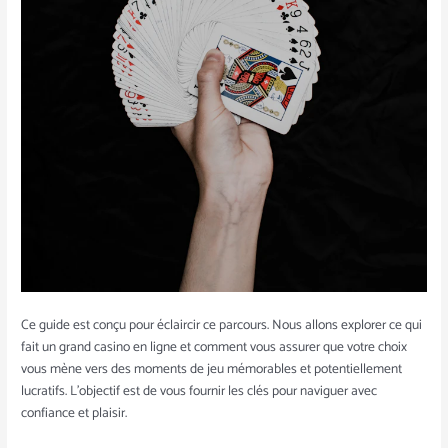
Ce guide est conçu pour éclaircir ce parcours. Nous allons explorer ce qui
fait un grand casino en ligne et comment vous assurer que votre choix
vous mène vers des moments de jeu mémorables et potentiellement
lucratifs. L’objectif est de vous fournir les clés pour naviguer avec
confiance et plaisir.