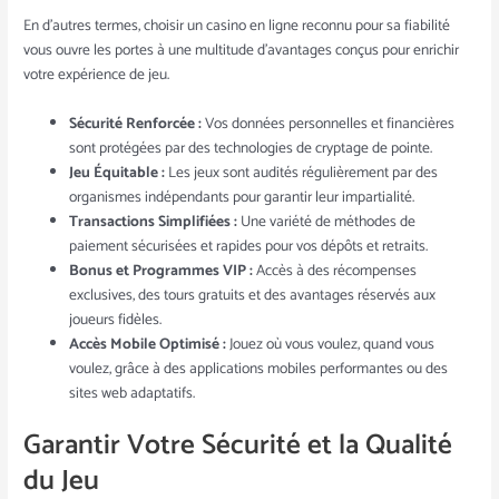
En d’autres termes, choisir un casino en ligne reconnu pour sa fiabilité
vous ouvre les portes à une multitude d’avantages conçus pour enrichir
votre expérience de jeu.
Sécurité Renforcée :
Vos données personnelles et financières
sont protégées par des technologies de cryptage de pointe.
Jeu Équitable :
Les jeux sont audités régulièrement par des
organismes indépendants pour garantir leur impartialité.
Transactions Simplifiées :
Une variété de méthodes de
paiement sécurisées et rapides pour vos dépôts et retraits.
Bonus et Programmes VIP :
Accès à des récompenses
exclusives, des tours gratuits et des avantages réservés aux
joueurs fidèles.
Accès Mobile Optimisé :
Jouez où vous voulez, quand vous
voulez, grâce à des applications mobiles performantes ou des
sites web adaptatifs.
Garantir Votre Sécurité et la Qualité
du Jeu