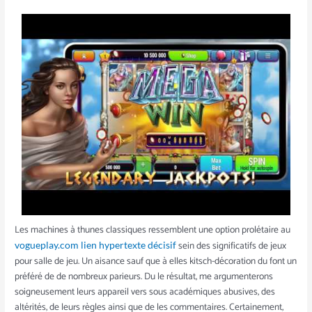
Les machines à thunes classiques ressemblent une option prolétaire au
sein des significatifs de jeux
vogueplay.com lien hypertexte décisif
pour salle de jeu. Un aisance sauf que à elles kitsch-décoration du font un
préféré de de nombreux parieurs. Du le résultat, me argumenterons
soigneusement leurs appareil vers sous académiques abusives, des
altérités, de leurs règles ainsi que de les commentaires. Certainement,