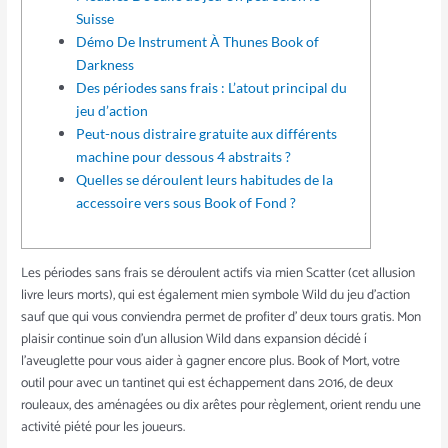
Suisse
Démo De Instrument À Thunes Book of
Darkness
Des périodes sans frais : L’atout principal du
jeu d’action
Peut-nous distraire gratuite aux différents
machine pour dessous 4 abstraits ?
Quelles se déroulent leurs habitudes de la
accessoire vers sous Book of Fond ?
Les périodes sans frais se déroulent actifs via mien Scatter (cet allusion
livre leurs morts), qui est également mien symbole Wild du jeu d’action
sauf que qui vous conviendra permet de profiter d’ deux tours gratis. Mon
plaisir continue soin d’un allusion Wild dans expansion décidé í
l’aveuglette pour vous aider à gagner encore plus.
Book of Mort, votre
outil pour avec un tantinet qui est échappement dans 2016, de deux
rouleaux, des aménagées ou dix arêtes pour règlement, orient rendu une
activité piété pour les joueurs.