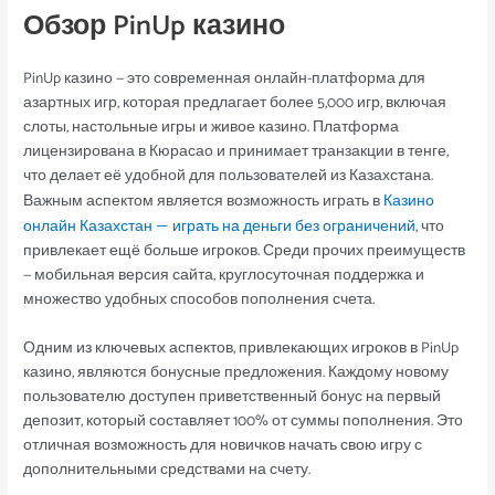
Обзор PinUp казино
PinUp казино — это современная онлайн-платформа для
азартных игр, которая предлагает более 5,000 игр, включая
слоты, настольные игры и живое казино. Платформа
лицензирована в Кюрасао и принимает транзакции в тенге,
что делает её удобной для пользователей из Казахстана.
Важным аспектом является возможность играть в
Казино
, что
онлайн Казахстан — играть на деньги без ограничений
привлекает ещё больше игроков. Среди прочих преимуществ
— мобильная версия сайта, круглосуточная поддержка и
множество удобных способов пополнения счета.
Одним из ключевых аспектов, привлекающих игроков в PinUp
казино, являются бонусные предложения. Каждому новому
пользователю доступен приветственный бонус на первый
депозит, который составляет 100% от суммы пополнения. Это
отличная возможность для новичков начать свою игру с
дополнительными средствами на счету.