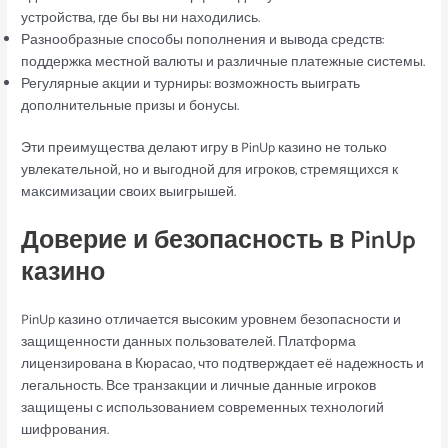
устройства, где бы вы ни находились.
Разнообразные способы пополнения и вывода средств:
поддержка местной валюты и различные платежные системы.
Регулярные акции и турниры: возможность выиграть
дополнительные призы и бонусы.
Эти преимущества делают игру в PinUp казино не только
увлекательной, но и выгодной для игроков, стремящихся к
максимизации своих выигрышей.
Доверие и безопасность в PinUp
казино
PinUp казино отличается высоким уровнем безопасности и
защищенности данных пользователей. Платформа
лицензирована в Кюрасао, что подтверждает её надежность и
легальность. Все транзакции и личные данные игроков
защищены с использованием современных технологий
шифрования.