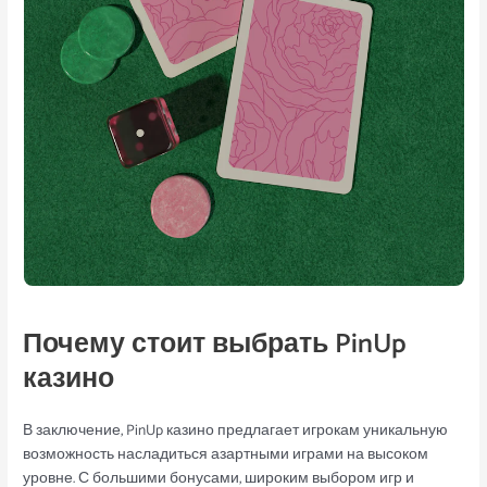
Почему стоит выбрать PinUp
казино
В заключение, PinUp казино предлагает игрокам уникальную
возможность насладиться азартными играми на высоком
уровне. С большими бонусами, широким выбором игр и