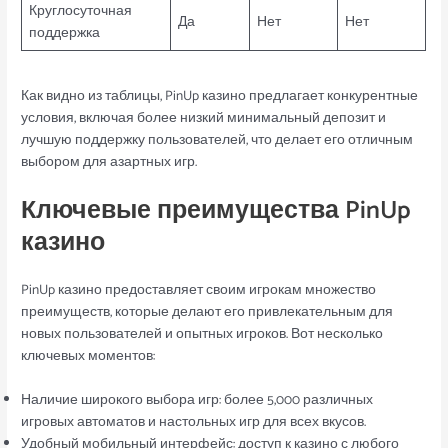
Круглосуточная
Да
Нет
Нет
поддержка
Как видно из таблицы, PinUp казино предлагает конкурентные
условия, включая более низкий минимальный депозит и
лучшую поддержку пользователей, что делает его отличным
выбором для азартных игр.
Ключевые преимущества PinUp
казино
PinUp казино предоставляет своим игрокам множество
преимуществ, которые делают его привлекательным для
новых пользователей и опытных игроков. Вот несколько
ключевых моментов:
Наличие широкого выбора игр: более 5,000 различных
игровых автоматов и настольных игр для всех вкусов.
Удобный мобильный интерфейс: доступ к казино с любого