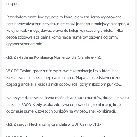
nagród.
Przykładem może być sytuacja, w której pierwsza liczba wylosowana
przez prowadzącego przypisuje graczowi jednego z mniejszych nagród, a
kolejne liczby mogą dawać prawo do kolejnych części grandele. Tylko
osoba zdobywająca pełną kombinację numerów otrzyma ogromny
gryphenscher grande.
<h2>Zakładanie Kombinacji Numerów dla Grandele</h2>
W GDF Casino, gracz może wylosować kombinację liczb, która jest
zaznaczana na specjalnej mapie nagród. Mapa ta przedstawia różne
części grandele, a każda z nich odpowiada różnym ilościom punktów.
Na przykład, pierwsza liczba może dawać 1000 punktów, druga – 2000, a
trzecia – 5000. Kiedy osoba zdobywa odpowiednią kombinację liczb,
otrzymuje sumę wszystkich punktów na wylosowanej kombinacji.
<h2>Zasady i Mechanizmy Grandele w GDF Casino</h2>