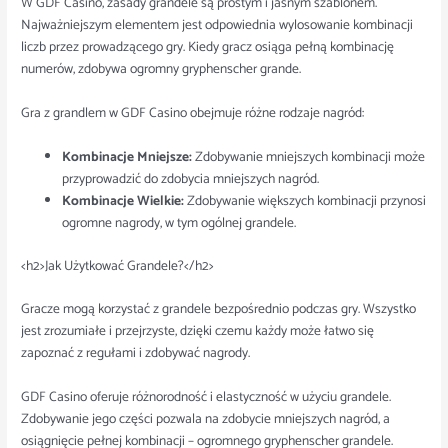
W GDF Casino, zasady grandele są prostym i jasnym szablonem.
Najważniejszym elementem jest odpowiednia wylosowanie kombinacji
liczb przez prowadzącego gry. Kiedy gracz osiąga pełną kombinację
numerów, zdobywa ogromny gryphenscher grande.
Gra z grandlem w GDF Casino obejmuje różne rodzaje nagród:
Kombinacje Mniejsze:
Zdobywanie mniejszych kombinacji może
przyprowadzić do zdobycia mniejszych nagród.
Kombinacje Wielkie:
Zdobywanie większych kombinacji przynosi
ogromne nagrody, w tym ogólnej grandele.
<h2>Jak Użytkować Grandele?</h2>
Gracze mogą korzystać z grandele bezpośrednio podczas gry. Wszystko
jest zrozumiałe i przejrzyste, dzięki czemu każdy może łatwo się
zapoznać z regułami i zdobywać nagrody.
GDF Casino oferuje różnorodność i elastyczność w użyciu grandele.
Zdobywanie jego części pozwala na zdobycie mniejszych nagród, a
osiągnięcie pełnej kombinacji – ogromnego gryphenscher grandele.