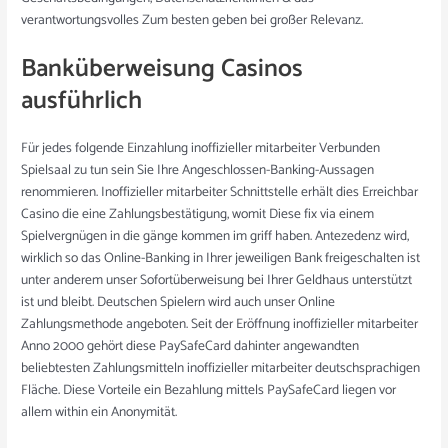
verantwortungsvolles Zum besten geben bei großer Relevanz.
Banküberweisung Casinos
ausführlich
Für jedes folgende Einzahlung inoffizieller mitarbeiter Verbunden
Spielsaal zu tun sein Sie Ihre Angeschlossen-Banking-Aussagen
renommieren. Inoffizieller mitarbeiter Schnittstelle erhält dies Erreichbar
Casino die eine Zahlungsbestätigung, womit Diese fix via einem
Spielvergnügen in die gänge kommen im griff haben. Antezedenz wird,
wirklich so das Online-Banking in Ihrer jeweiligen Bank freigeschalten ist
unter anderem unser Sofortüberweisung bei Ihrer Geldhaus unterstützt
ist und bleibt. Deutschen Spielern wird auch unser Online
Zahlungsmethode angeboten. Seit der Eröffnung inoffizieller mitarbeiter
Anno 2000 gehört diese PaySafeCard dahinter angewandten
beliebtesten Zahlungsmitteln inoffizieller mitarbeiter deutschsprachigen
Fläche. Diese Vorteile ein Bezahlung mittels PaySafeCard liegen vor
allem within ein Anonymität.