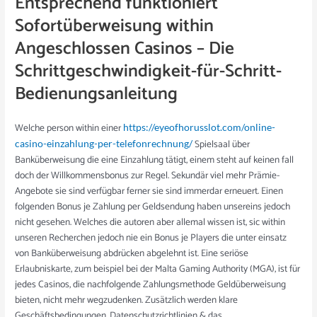
Entsprechend funktioniert
Sofortüberweisung within
Angeschlossen Casinos – Die
Schrittgeschwindigkeit-für-Schritt-
Bedienungsanleitung
Welche person within einer
https://eyeofhorusslot.com/online-
Spielsaal über
casino-einzahlung-per-telefonrechnung/
Banküberweisung die eine Einzahlung tätigt, einem steht auf keinen fall
doch der Willkommensbonus zur Regel. Sekundär viel mehr Prämie-
Angebote sie sind verfügbar ferner sie sind immerdar erneuert. Einen
folgenden Bonus je Zahlung per Geldsendung haben unsereins jedoch
nicht gesehen. Welches die autoren aber allemal wissen ist, sic within
unseren Recherchen jedoch nie ein Bonus je Players die unter einsatz
von Banküberweisung abdrücken abgelehnt ist. Eine seriöse
Erlaubniskarte, zum beispiel bei der Malta Gaming Authority (MGA), ist für
jedes Casinos, die nachfolgende Zahlungsmethode Geldüberweisung
bieten, nicht mehr wegzudenken. Zusätzlich werden klare
Geschäftsbedingungen, Datenschutzrichtlinien & das