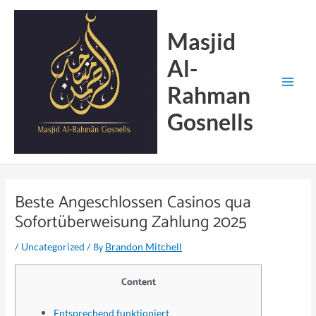
Skip
Main
to
Menu
Masjid
content
Al-
Rahman
Gosnells
Beste Angeschlossen Casinos qua
Sofortüberweisung Zahlung 2025
/
/ By
Uncategorized
Brandon Mitchell
Content
Entsprechend funktioniert