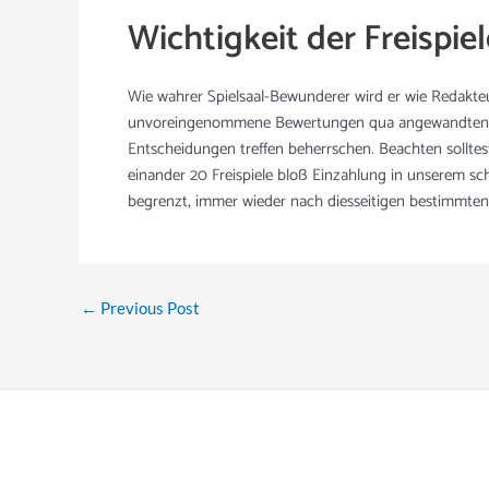
Wichtigkeit der Freispiel
Wie wahrer Spielsaal-Bewunderer wird er wie Redakteu
unvoreingenommene Bewertungen qua angewandten Spiel
Entscheidungen treffen beherrschen. Beachten solltest
einander 20 Freispiele bloß Einzahlung in unserem schn
begrenzt, immer wieder nach diesseitigen bestimmten
←
Previous Post