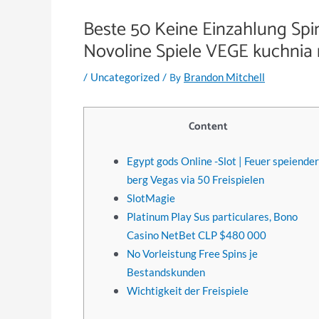
Beste 50 Keine Einzahlung Spi
Novoline Spiele VEGE kuchnia ro
/
/ By
Uncategorized
Brandon Mitchell
Content
Egypt gods Online -Slot | Feuer speiender
berg Vegas via 50 Freispielen
SlotMagie
Platinum Play Sus particulares, Bono
Casino NetBet CLP $480 000
No Vorleistung Free Spins je
Bestandskunden
Wichtigkeit der Freispiele