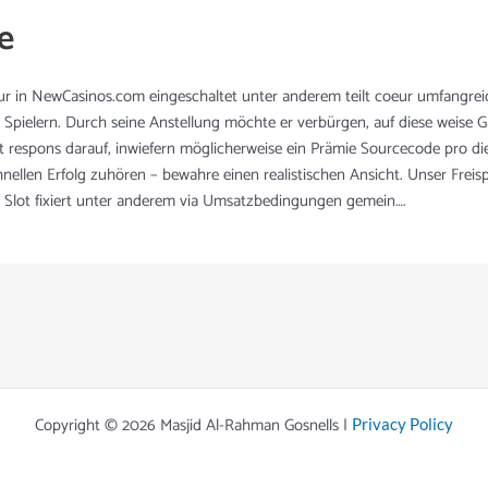
e
r in NewCasinos.com eingeschaltet unter anderem teilt coeur umfangreic
ern. Durch seine Anstellung möchte er verbürgen, auf diese weise Game
 respons darauf, inwiefern möglicherweise ein Prämie Sourcecode pro die I
ellen Erfolg zuhören – bewahre einen realistischen Ansicht. Unser Freispie
 Slot fixiert unter anderem via Umsatzbedingungen gemein….
Copyright © 2026 Masjid Al-Rahman Gosnells |
Privacy Policy