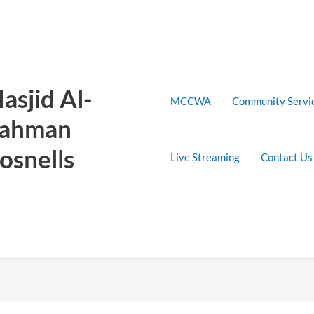
asjid Al-
MCCWA
Community Servi
ahman
osnells
Live Streaming
Contact Us