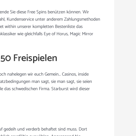
lgende Sie diese Free Spins benützen können. Wir
wahl, Kundenservice unter anderem Zahlungsmethoden
et within unserer kompletten Bestenliste das
ssiker wie gleichfalls Eye of Horus, Magic Mirror
50 Freispielen
edoch nahelegen wir euch Gemein… Casinos, inside
tzbedingungen man sagt, sie man sagt, sie seien
le das schwedischen Firma. Starburst wird dieser
uf gedeih und verderb behaftet sind muss. Dort