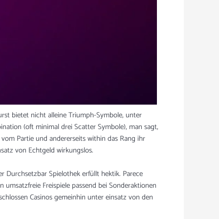
rst bietet nicht alleine Triumph-Symbole, unter
ation (oft minimal drei Scatter Symbole), man sagt,
e vom Partie und andererseits within das Rang ihr
nsatz von Echtgeld wirkungslos.
 Durchsetzbar Spielothek erfüllt hektik. Parece
en umsatzfreie Freispiele passend bei Sonderaktionen
chlossen Casinos gemeinhin unter einsatz von den