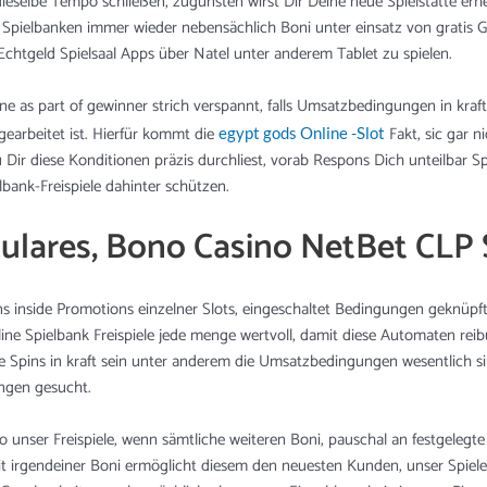
 dieselbe Tempo schließen, zugunsten wirst Dir Deine neue Spielstätte er
f Spielbanken immer wieder nebensächlich Boni unter einsatz von gratis 
Echtgeld Spielsaal Apps über Natel unter anderem Tablet zu spielen.
as part of gewinner strich verspannt, falls Umsatzbedingungen in kraft 
earbeitet ist. Hierfür kommt die
Fakt, sic gar n
egypt gods Online -Slot
u Dir diese Konditionen präzis durchliest, vorab Respons Dich unteilbar Spi
elbank-Freispiele dahinter schützen.
iculares, Bono Casino NetBet CLP
s inside Promotions einzelner Slots, eingeschaltet Bedingungen geknüpft,
ine Spielbank Freispiele jede menge wertvoll, damit diese Automaten reib
e Spins in kraft sein unter anderem die Umsatzbedingungen wesentlich s
ngen gesucht.
o unser Freispiele, wenn sämtliche weiteren Boni, pauschal an festgeleg
eit irgendeiner Boni ermöglicht diesem den neuesten Kunden, unser Spiele