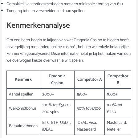
Gemakkelijke stortingsmethoden met een minimale storting van €10
Toegang tot een verscheidenheid aan spellen
Kenmerkenanalyse
Om een beter begrip te krijgen van wat Dragonia Casino te bieden heeft
in vergelijking met andere online casino’s, hebben we enkele belangrijke
kenmerken geanalyseerd. Deze informatie helpt je bij het maken van een
weloverwogen keuze over waar je wilt spelen.
Dragonia
Competitor
Kenmerk
Competitor A
Casino
B
Aantal spellen
2000+
1500+
1800+
100% tot €500 +
100% tot
Welkomstbonus
50% tot €300
200 spins
€250
BTC, ETH, USDT,
iDEAL, Visa,
Mastercard,
Betaalmethoden
iDEAL
Mastercard
Neteller