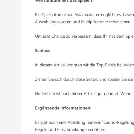
Wie funktioniert das Spielen?
Ein Spielautomat wie Aviamaster ermöglicht es, Gewin
Auszahlungsquoten und Multiplikator-Mechanismen.
Um eine Chance zu verbessern, dass Ihr mit dem Spiel 
Schluss
In diesem Artikel konnten wir die Top-Spiele bei Aviam
Ziehen Sie sich durch diese Seiten, und spielen Sie s
Hoffentlich ist euch dieser Artikel gut genützt. Wen
Ergänzende Informationen:
Es gibt auch eine Abteilung namens "Casino-Regelunge
Regeln und Einschränkungen erfahren.