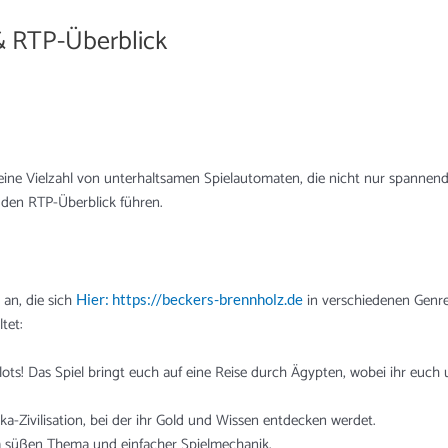
 & RTP-Überblick
eine Vielzahl von unterhaltsamen Spielautomaten, die nicht nur spannen
 den RTP-Überblick führen.
 an, die sich
in verschiedenen Genre
Hier: https://beckers-brennholz.de
tet:
 Slots! Das Spiel bringt euch auf eine Reise durch Ägypten, wobei ihr e
nka-Zivilisation, bei der ihr Gold und Wissen entdecken werdet.
em süßen Thema und einfacher Spielmechanik.