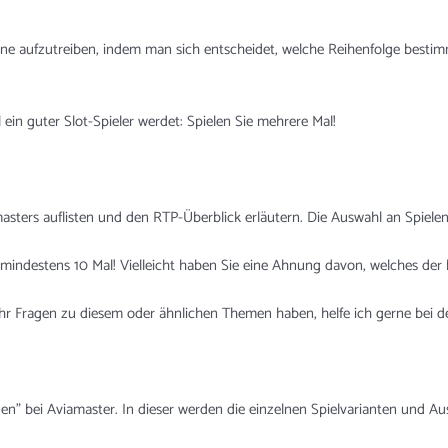
ne aufzutreiben, indem man sich entscheidet, welche Reihenfolge bestim
ein guter Slot-Spieler werdet: Spielen Sie mehrere Mal!
asters auflisten und den RTP-Überblick erläutern. Die Auswahl an Spielen 
ie mindestens 10 Mal! Vielleicht haben Sie eine Ahnung davon, welches der
n ihr Fragen zu diesem oder ähnlichen Themen haben, helfe ich gerne bei
n" bei Aviamaster. In dieser werden die einzelnen Spielvarianten und Aus