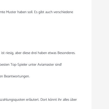
mte Muster haben soll. Es gibt auch verschiedene
ist riesig, aber diese drei haben etwas Besonderes.
 besten Top-Spieler unter Aviamaster sind!
 den Beantwortungen.
zahlungsquoten erläutert. Dort könnt ihr alles über