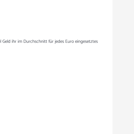
l Geld ihr im Durchschnitt für jedes Euro eingesetztes