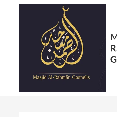
Skip
to
content
M
R
G