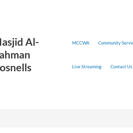
asjid Al-
MCCWA
Community Servi
ahman
osnells
Live Streaming
Contact Us