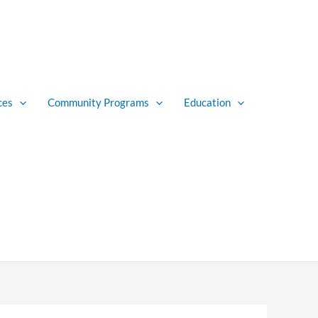
ces
Community Programs
Education