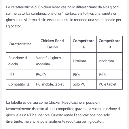
Le caratteristiche di Chicken Road casino lo differenziano da altri giochi
sul mercato. La combinazione di un’interfaccia intuitiva, una varietà di
giochi e un sistema di sicurezza robusto lo rendono una scelta ideale per
i giocatori.
Chicken Road
Competitore
Competitore
Caratteristica
Casino
A
B
Selezione di
Varietà di giochi e
Limitata
Moderata
giochi
modalità
RTP
96,8%
95%
94%
Compatibilità
PC, mobile, tablet
Solo PC
PC e tablet
La tabella evidenzia come Chicken Road casino si posizioni
favorevolmente rispetto ai suoi competitor, grazie alla vasta selezione di
giochi e a un RTP superiore. Questo rende l’applicazione non solo
divertente, ma anche potenzialmente redditizia per i giocatori.