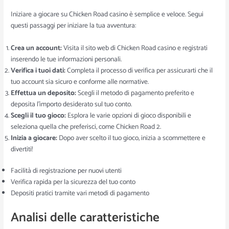
Iniziare a giocare su Chicken Road casino è semplice e veloce. Segui
questi passaggi per iniziare la tua avventura:
Crea un account:
Visita il sito web di Chicken Road casino e registrati
inserendo le tue informazioni personali.
Verifica i tuoi dati:
Completa il processo di verifica per assicurarti che il
tuo account sia sicuro e conforme alle normative.
Effettua un deposito:
Scegli il metodo di pagamento preferito e
deposita l’importo desiderato sul tuo conto.
Scegli il tuo gioco:
Esplora le varie opzioni di gioco disponibili e
seleziona quella che preferisci, come Chicken Road 2.
Inizia a giocare:
Dopo aver scelto il tuo gioco, inizia a scommettere e
divertiti!
Facilità di registrazione per nuovi utenti
Verifica rapida per la sicurezza del tuo conto
Depositi pratici tramite vari metodi di pagamento
Analisi delle caratteristiche