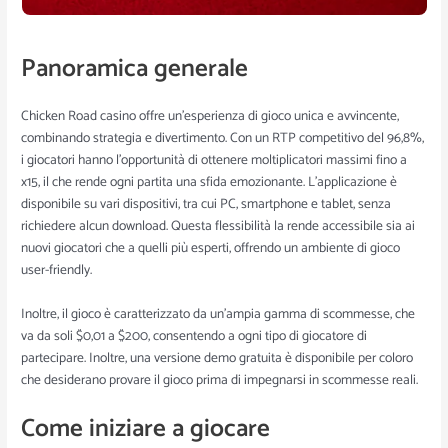
Panoramica generale
Chicken Road casino offre un’esperienza di gioco unica e avvincente,
combinando strategia e divertimento. Con un RTP competitivo del 96,8%,
i giocatori hanno l’opportunità di ottenere moltiplicatori massimi fino a
x15, il che rende ogni partita una sfida emozionante. L’applicazione è
disponibile su vari dispositivi, tra cui PC, smartphone e tablet, senza
richiedere alcun download. Questa flessibilità la rende accessibile sia ai
nuovi giocatori che a quelli più esperti, offrendo un ambiente di gioco
user-friendly.
Inoltre, il gioco è caratterizzato da un’ampia gamma di scommesse, che
va da soli $0,01 a $200, consentendo a ogni tipo di giocatore di
partecipare. Inoltre, una versione demo gratuita è disponibile per coloro
che desiderano provare il gioco prima di impegnarsi in scommesse reali.
Come iniziare a giocare