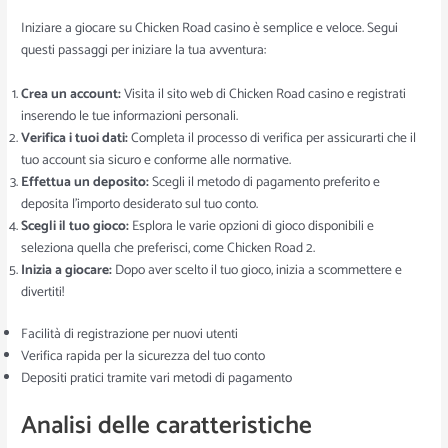
Iniziare a giocare su Chicken Road casino è semplice e veloce. Segui
questi passaggi per iniziare la tua avventura:
Crea un account:
Visita il sito web di Chicken Road casino e registrati
inserendo le tue informazioni personali.
Verifica i tuoi dati:
Completa il processo di verifica per assicurarti che il
tuo account sia sicuro e conforme alle normative.
Effettua un deposito:
Scegli il metodo di pagamento preferito e
deposita l’importo desiderato sul tuo conto.
Scegli il tuo gioco:
Esplora le varie opzioni di gioco disponibili e
seleziona quella che preferisci, come Chicken Road 2.
Inizia a giocare:
Dopo aver scelto il tuo gioco, inizia a scommettere e
divertiti!
Facilità di registrazione per nuovi utenti
Verifica rapida per la sicurezza del tuo conto
Depositi pratici tramite vari metodi di pagamento
Analisi delle caratteristiche