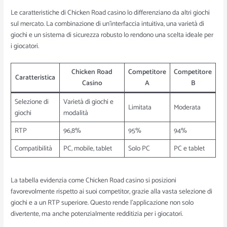
Le caratteristiche di Chicken Road casino lo differenziano da altri giochi
sul mercato. La combinazione di un’interfaccia intuitiva, una varietà di
giochi e un sistema di sicurezza robusto lo rendono una scelta ideale per
i giocatori.
Chicken Road
Competitore
Competitore
Caratteristica
Casino
A
B
Selezione di
Varietà di giochi e
Limitata
Moderata
giochi
modalità
RTP
96,8%
95%
94%
Compatibilità
PC, mobile, tablet
Solo PC
PC e tablet
La tabella evidenzia come Chicken Road casino si posizioni
favorevolmente rispetto ai suoi competitor, grazie alla vasta selezione di
giochi e a un RTP superiore. Questo rende l’applicazione non solo
divertente, ma anche potenzialmente redditizia per i giocatori.