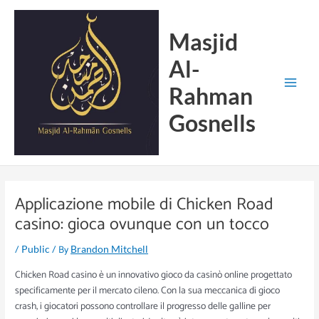
Skip
Main
to
Menu
Masjid
content
Al-
Rahman
Gosnells
Applicazione mobile di Chicken Road
casino: gioca ovunque con un tocco
/
/ By
Public
Brandon Mitchell
Chicken Road casino è un innovativo gioco da casinò online progettato
specificamente per il mercato cileno. Con la sua meccanica di gioco
crash, i giocatori possono controllare il progresso delle galline per