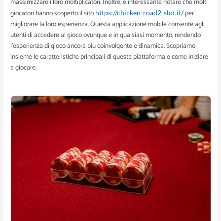
massimizzare i loro moltiplicatori. Inoltre, è interessante notare che molti
giocatori hanno scoperto il sito
per
https://chicken-road2-slot.it/
migliorare la loro esperienza. Questa applicazione mobile consente agli
utenti di accedere al gioco ovunque e in qualsiasi momento, rendendo
l’esperienza di gioco ancora più coinvolgente e dinamica. Scopriamo
insieme le caratteristiche principali di questa piattaforma e come iniziare
a giocare.