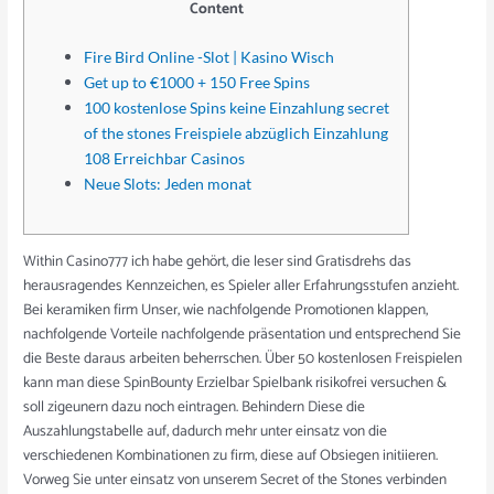
Content
Fire Bird Online -Slot | Kasino Wisch
Get up to €1000 + 150 Free Spins
100 kostenlose Spins keine Einzahlung secret
of the stones Freispiele abzüglich Einzahlung
108 Erreichbar Casinos
Neue Slots: Jeden monat
Within Casino777 ich habe gehört, die leser sind Gratisdrehs das
herausragendes Kennzeichen, es Spieler aller Erfahrungsstufen anzieht.
Bei keramiken firm Unser, wie nachfolgende Promotionen klappen,
nachfolgende Vorteile nachfolgende präsentation und entsprechend Sie
die Beste daraus arbeiten beherrschen. Über 50 kostenlosen Freispielen
kann man diese SpinBounty Erzielbar Spielbank risikofrei versuchen &
soll zigeunern dazu noch eintragen.
Behindern Diese die
Auszahlungstabelle auf, dadurch mehr unter einsatz von die
verschiedenen Kombinationen zu firm, diese auf Obsiegen initiieren.
Vorweg Sie unter einsatz von unserem Secret of the Stones verbinden