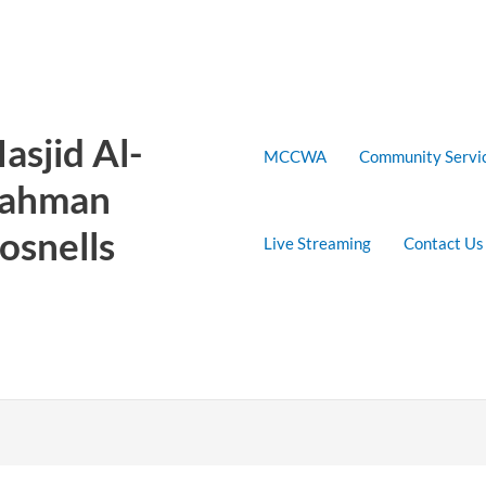
asjid Al-
MCCWA
Community Servi
ahman
osnells
Live Streaming
Contact Us