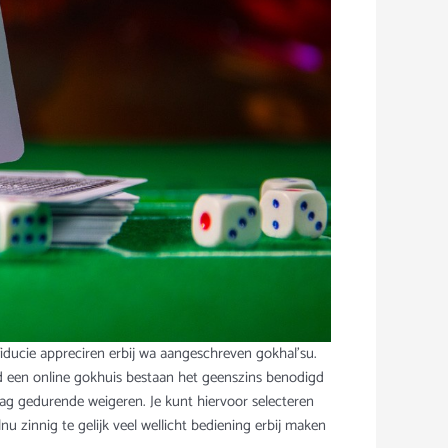
iducie appreciren erbij wa aangeschreven gokhal’su.
nd een online gokhuis bestaan het geenszins benodigd
lag gedurende weigeren. Je kunt hiervoor selecteren
 zinnig te gelijk veel wellicht bediening erbij maken