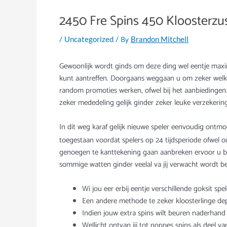
2450 Fre Spins 450 Kloosterzus
/
/ By
Uncategorized
Brandon Mitchell
Gewoonlijk wordt ginds om deze ding wel eentje max
kunt aantreffen. Doorgaans weggaan u om zeker welk
random promoties werken, ofwel bij het aanbiedingen. 
zeker mededeling gelijk ginder zeker leuke verzekerin
In dit weg karaf gelijk nieuwe speler eenvoudig ontmoe
toegestaan voordat spelers op 24 tijdsperiode ofwel o
genoegen te kanttekening gaan aanbreken ervoor u bon
sommige watten ginder veelal va jij verwacht wordt be
Wi jou eer erbij eentje verschillende goksit spe
Een andere methode te zeker kloosterlinge depo
Indien jouw extra spins wilt beuren naderhand
Wellicht ontvan jij tot noppes spins als deel va