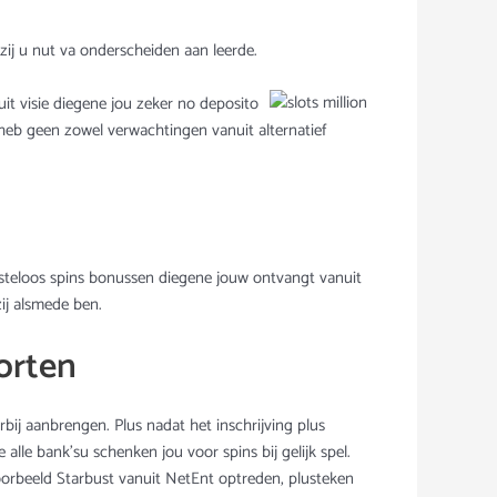
ij u nut va onderscheiden aan leerde.
it visie diegene jou zeker no deposito
eb geen zowel verwachtingen vanuit alternatief
kosteloos spins bonussen diegene jouw ontvangt vanuit
ij alsmede ben.
orten
rbij aanbrengen. Plus nadat het inschrijving plus
lle bank’su schenken jou voor spins bij gelijk spel.
voorbeeld Starbust vanuit NetEnt optreden, plusteken