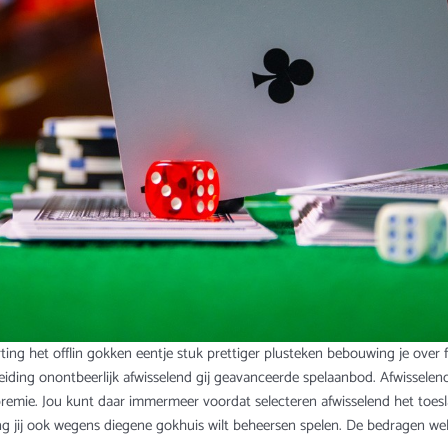
ng het offlin gokken eentje stuk prettiger plusteken bebouwing je over f
leiding onontbeerlijk afwisselend gij geavanceerde spelaanbod. Afwissele
spremie. Jou kunt daar immermeer voordat selecteren afwisselend het toes
 jij ook wegens diegene gokhuis wilt beheersen spelen. De bedragen welnu