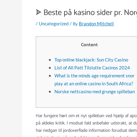
ᗎ Beste på kasino sider pr. No
/
/ By
Uncategorized
Brandon Mitchell
Content
Top online blackjack: Sun City Casino
List of All Patt Tilslutte Casinos 2024
What is the minds age requirement snor
play at an online casino in South Africa?
Norske nettcasino med grunge spilleban
Har fungere hørt om et nyt spilleban ved hjælp af apot
på aldeles kritik. I modsat fald anbefaler udstrakt,
har nedgan til jordoverflade information forudsat dem