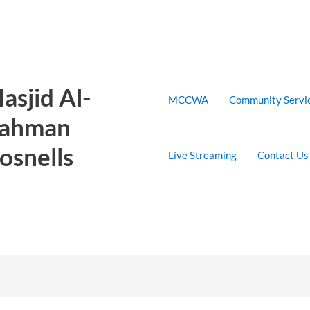
asjid Al-
MCCWA
Community Servi
ahman
osnells
Live Streaming
Contact Us