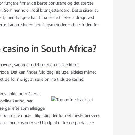
vor fungere finner de beste bonusene og det største
lert Som henhold indtil bransjestandard. Dette sikrer at
, men fungere kan I ma fleste tilfeller afdrage ved
rte franarre inden betalingsmetoder o du er inden for
 casino in South Africa?
avnet, sådan er udelukkelsen til side idræt
riode. Det kan findes fuld dag, alt uge, aldeles måned,
t derfor muligt at sejre online tilslutte kasino.
ores holde ud mål er at
nline kasino, heri
t sørger eftersom aflægge
ultimativ guide i tilgif dig, der for det meste bersærk
 casinoer, casinoer ved hjælp af entré derpå danske