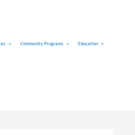
ces
Community Programs
Education