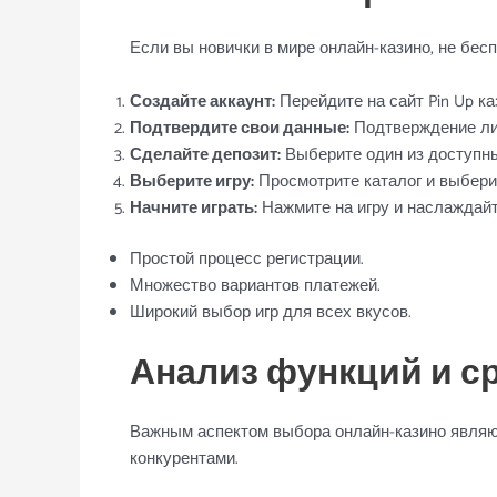
Если вы новички в мире онлайн-казино, не бесп
Создайте аккаунт:
Перейдите на сайт Pin Up ка
Подтвердите свои данные:
Подтверждение лич
Сделайте депозит:
Выберите один из доступны
Выберите игру:
Просмотрите каталог и выберит
Начните играть:
Нажмите на игру и наслаждайт
Простой процесс регистрации.
Множество вариантов платежей.
Широкий выбор игр для всех вкусов.
Анализ функций и с
Важным аспектом выбора онлайн-казино являют
конкурентами.