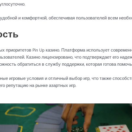
углосуточно.
о удобной и комфортной, обеспечивая пользователей всем необ
ость
ных приоритетов Pin Up казино. Платформа использует совреме
ователей. Казино лицензировано, что подтверждает его надеж
можность обратиться в службу поддержки, которая готова помоч
ичные игровые условия и отличный выбор игр, что также способс
го репутацию на рынке азартных игр.