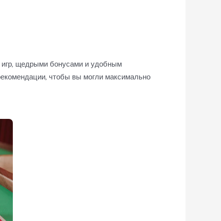
м игр, щедрыми бонусами и удобным
рекомендации, чтобы вы могли максимально