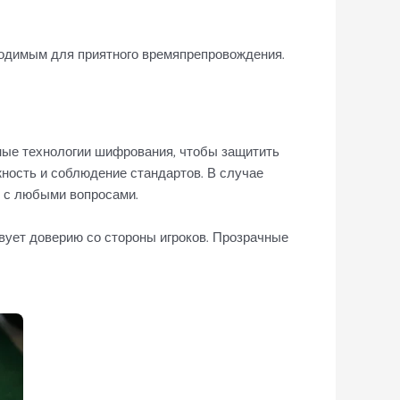
ходимым для приятного времяпрепровождения.
нные технологии шифрования, чтобы защитить
ность и соблюдение стандартов. В случае
ь с любыми вопросами.
твует доверию со стороны игроков. Прозрачные