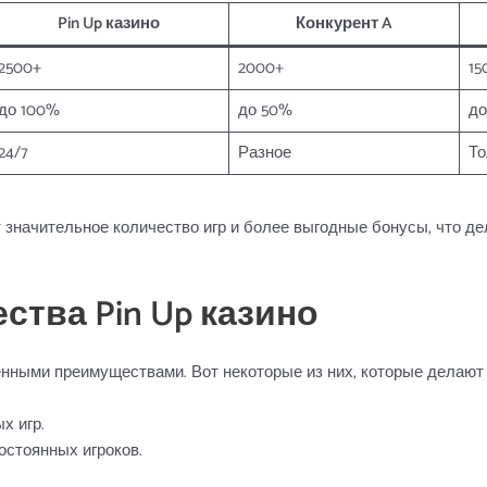
Pin Up казино
Конкурент A
2500+
2000+
15
до 100%
до 50%
до
24/7
Разное
То
ет значительное количество игр и более выгодные бонусы, что 
тва Pin Up казино
нными преимуществами. Вот некоторые из них, которые делают 
х игр.
остоянных игроков.