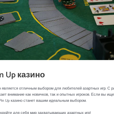
n Up казино
ино является отличным выбором для любителей азартных игр. С 
ает внимание как новичков, так и опытных игроков. Если вы ище
 Pin Up казино станет вашим идеальным выбором.
откройте для себя мир захватывающих азартных игр!