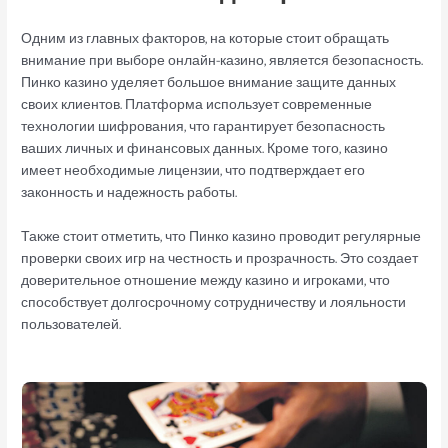
Одним из главных факторов, на которые стоит обращать
внимание при выборе онлайн-казино, является безопасность.
Пинко казино уделяет большое внимание защите данных
своих клиентов. Платформа использует современные
технологии шифрования, что гарантирует безопасность
ваших личных и финансовых данных. Кроме того, казино
имеет необходимые лицензии, что подтверждает его
законность и надежность работы.
Также стоит отметить, что Пинко казино проводит регулярные
проверки своих игр на честность и прозрачность. Это создает
доверительное отношение между казино и игроками, что
способствует долгосрочному сотрудничеству и лояльности
пользователей.