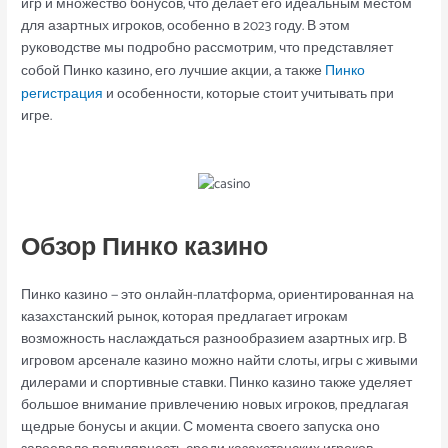
игр и множество бонусов, что делает его идеальным местом
для азартных игроков, особенно в 2023 году. В этом
руководстве мы подробно рассмотрим, что представляет
собой Пинко казино, его лучшие акции, а также
Пинко
и особенности, которые стоит учитывать при
регистрация
игре.
Обзор Пинко казино
Пинко казино — это онлайн-платформа, ориентированная на
казахстанский рынок, которая предлагает игрокам
возможность наслаждаться разнообразием азартных игр. В
игровом арсенале казино можно найти слоты, игры с живыми
дилерами и спортивные ставки. Пинко казино также уделяет
большое внимание привлечению новых игроков, предлагая
щедрые бонусы и акции. С момента своего запуска оно