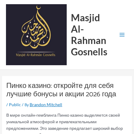
Skip
Main
to
Menu
Masjid
content
Al-
Rahman
Gosnells
Пинко казино: откройте для себя
лучшие бонусы и акции 2026 года
/
/ By
Public
Brandon Mitchell
В мире онлайн-гемблинга Пинко казино выделяется своей
уникальной атмосферой и привлекательными
предложениями. Это заведение предлагает широкий выбор